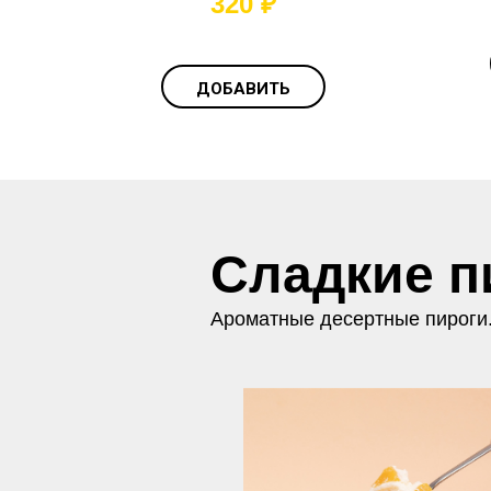
320
₽
ДОБАВИТЬ
Сладкие п
Ароматные десертные пироги